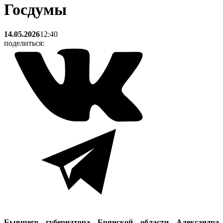
Госдумы
14.05.2026
12:40
поделиться:
Бывшего губернатора Брянской области Александра