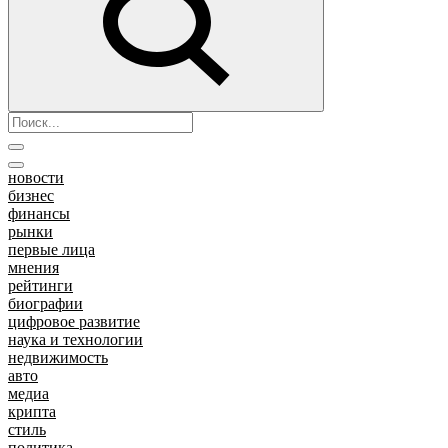
новости
бизнес
финансы
рынки
первые лица
мнения
рейтинги
биографии
цифровое развитие
наука и технологии
недвижимость
авто
медиа
крипта
стиль
политика