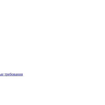
вые требования