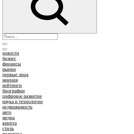
новости
бизнес
финансы
рынки
первые лица
мнения
рейтинги
биографии
цифровое развитие
наука и технологии
недвижимость
авто
медиа
крипта
стиль
политика