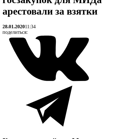
арестовали за взятки
28.01.2020
11:34
поделиться: