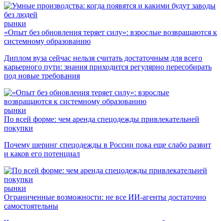
рынки
«Опыт без обновления теряет силу»: взрослые возвращаются к
системному образованию
Диплом вуза сейчас нельзя считать достаточным для всего
карьерного пути: знания приходится регулярно пересобирать
под новые требования
рынки
По всей форме: чем аренда спецодежды привлекательней
покупки
Почему шеринг спецодежды в России пока еще слабо развит
и каков его потенциал
рынки
Ограниченные возможности: не все ИИ-агенты достаточно
самостоятельны