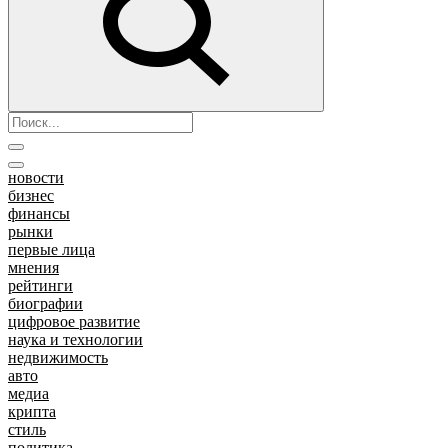
новости
бизнес
финансы
рынки
первые лица
мнения
рейтинги
биографии
цифровое развитие
наука и технологии
недвижимость
авто
медиа
крипта
стиль
политика