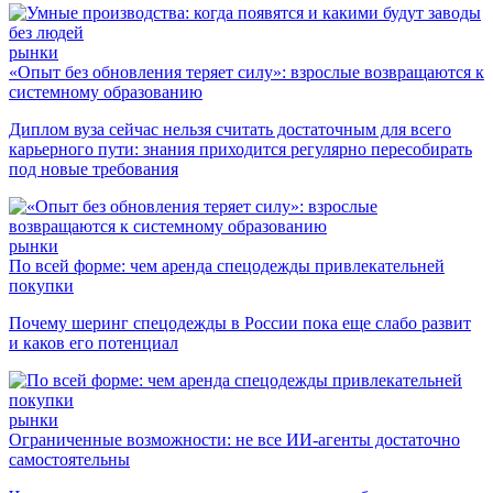
рынки
«Опыт без обновления теряет силу»: взрослые возвращаются к
системному образованию
Диплом вуза сейчас нельзя считать достаточным для всего
карьерного пути: знания приходится регулярно пересобирать
под новые требования
рынки
По всей форме: чем аренда спецодежды привлекательней
покупки
Почему шеринг спецодежды в России пока еще слабо развит
и каков его потенциал
рынки
Ограниченные возможности: не все ИИ-агенты достаточно
самостоятельны