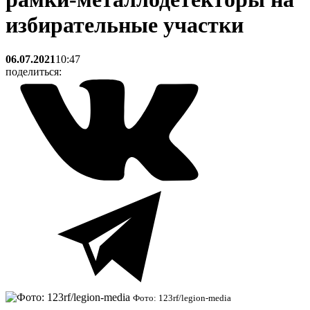
избирательные участки
06.07.2021
10:47
поделиться:
Фото: 123rf/legion-media