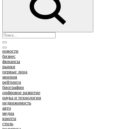
новости
бизнес
финансы
рынки
первые лица
мнения
рейтинги
биографии
цифровое развитие
наука и технологии
недвижимость
авто
медиа
крипта
стиль
политика