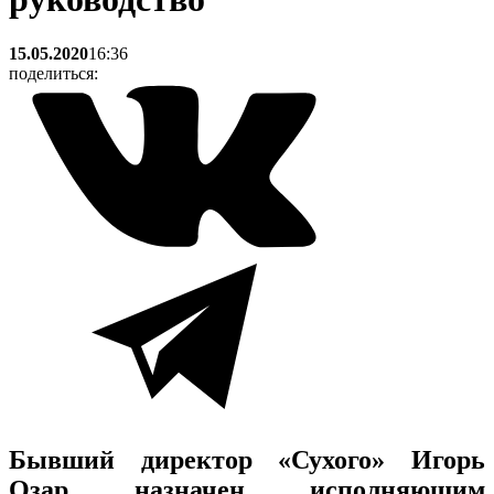
15.05.2020
16:36
поделиться:
Бывший директор «Сухого» Игорь
Озар назначен исполняющим