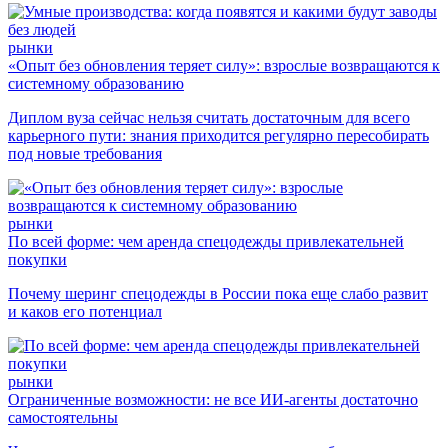
рынки
«Опыт без обновления теряет силу»: взрослые возвращаются к
системному образованию
Диплом вуза сейчас нельзя считать достаточным для всего
карьерного пути: знания приходится регулярно пересобирать
под новые требования
рынки
По всей форме: чем аренда спецодежды привлекательней
покупки
Почему шеринг спецодежды в России пока еще слабо развит
и каков его потенциал
рынки
Ограниченные возможности: не все ИИ-агенты достаточно
самостоятельны