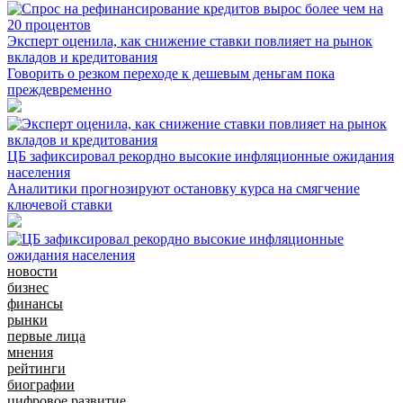
Эксперт оценила, как снижение ставки повлияет на рынок
вкладов и кредитования
Говорить о резком переходе к дешевым деньгам пока
преждевременно
ЦБ зафиксировал рекордно высокие инфляционные ожидания
населения
Аналитики прогнозируют остановку курса на смягчение
ключевой ставки
новости
бизнес
финансы
рынки
первые лица
мнения
рейтинги
биографии
цифровое развитие