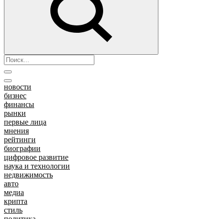
новости
бизнес
финансы
рынки
первые лица
мнения
рейтинги
биографии
цифровое развитие
наука и технологии
недвижимость
авто
медиа
крипта
стиль
политика