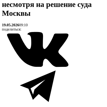
несмотря на решение суда
Москвы
19.05.2026
09:10
поделиться: