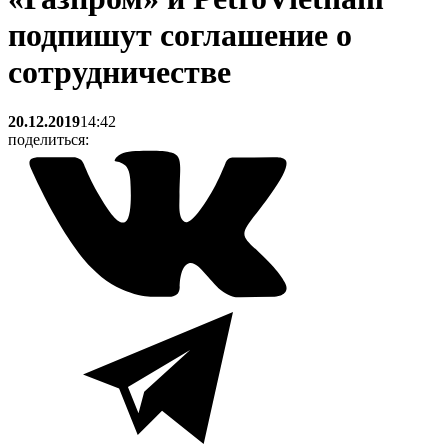
подпишут соглашение о
сотрудничестве
20.12.2019
14:42
поделиться: