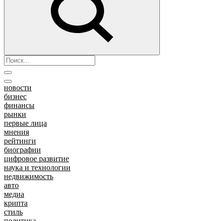
новости
бизнес
финансы
рынки
первые лица
мнения
рейтинги
биографии
цифровое развитие
наука и технологии
недвижимость
авто
медиа
крипта
стиль
политика