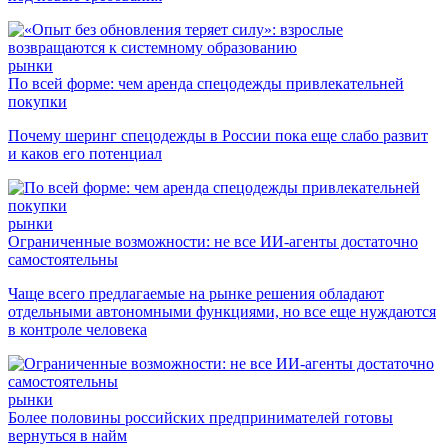
рынки
По всей форме: чем аренда спецодежды привлекательней
покупки
Почему шеринг спецодежды в России пока еще слабо развит
и каков его потенциал
рынки
Ограниченные возможности: не все ИИ-агенты достаточно
самостоятельны
Чаще всего предлагаемые на рынке решения обладают
отдельными автономными функциями, но все еще нуждаются
в контроле человека
рынки
Более половины российских предпринимателей готовы
вернуться в найм