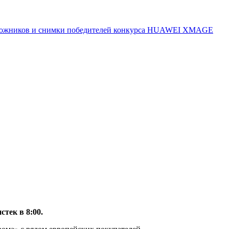
 художников и снимки победителей конкурса HUAWEI XMAGE
тек в 8:00.