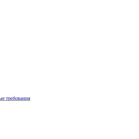
вые требования