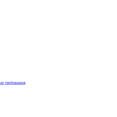
вые требования