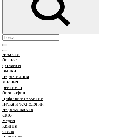
новости
бизнес
финансы
рынки
первые лица
мнения
рейтинги
биографии
цифровое развитие
наука и технологии
недвижимость
авто
медиа
крипта
стиль
политика