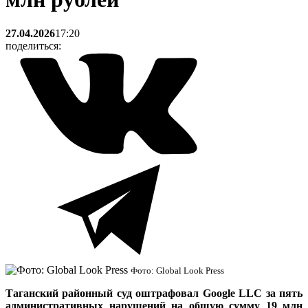
27.04.2026
17:20
поделиться:
Фото: Global Look Press
Таганский районный суд оштрафовал Google LLC за пять
административных нарушений на общую сумму 19 млн