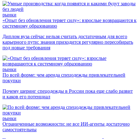
рынки
«Опыт без обновления теряет силу»: взрослые возвращаются к
системному образованию
Диплом вуза сейчас нельзя считать достаточным для всего
карьерного пути: знания приходится регулярно пересобирать
под новые требования
рынки
По всей форме: чем аренда спецодежды привлекательней
покупки
Почему шеринг спецодежды в России пока еще слабо развит
и каков его потенциал
рынки
Ограниченные возможности: не все ИИ-агенты достаточно
самостоятельны