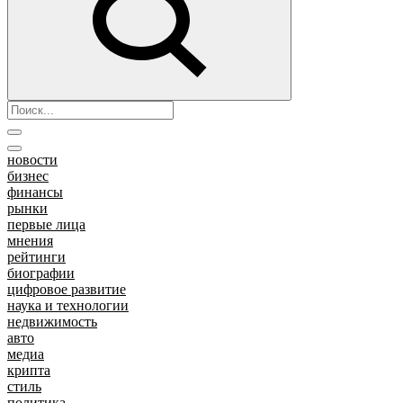
новости
бизнес
финансы
рынки
первые лица
мнения
рейтинги
биографии
цифровое развитие
наука и технологии
недвижимость
авто
медиа
крипта
стиль
политика