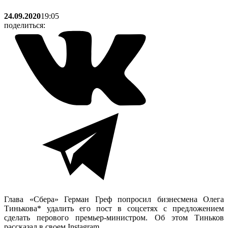
24.09.2020
19:05
поделиться:
Глава «Сбера» Герман Греф попросил бизнесмена Олега
Тинькова* удалить его пост в соцсетях с предложением
сделать перового премьер-министром. Об этом Тиньков
рассказал в своем Instagram.