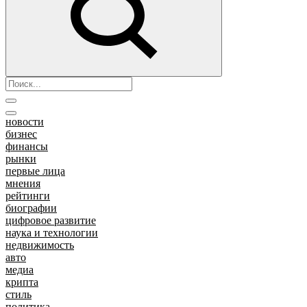
новости
бизнес
финансы
рынки
первые лица
мнения
рейтинги
биографии
цифровое развитие
наука и технологии
недвижимость
авто
медиа
крипта
стиль
политика