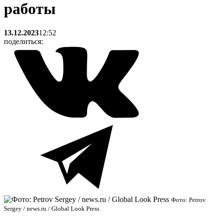
работы
13.12.2023
12:52
поделиться:
Фото: Petrov
Sergey / news.ru / Global Look Press