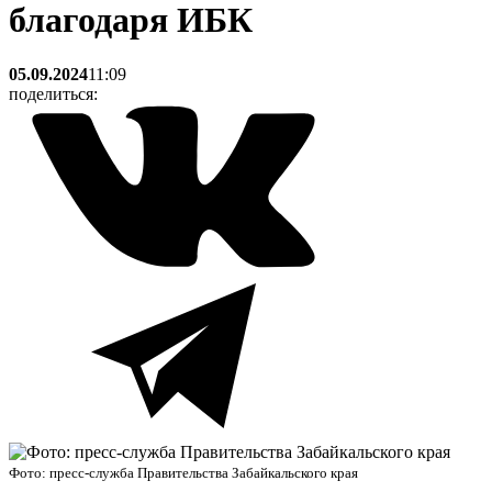
благодаря ИБК
05.09.2024
11:09
поделиться:
Фото: пресс-служба Правительства Забайкальского края