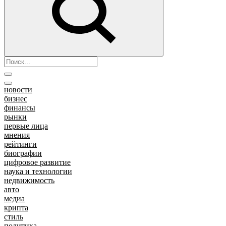
новости
бизнес
финансы
рынки
первые лица
мнения
рейтинги
биографии
цифровое развитие
наука и технологии
недвижимость
авто
медиа
крипта
стиль
политика