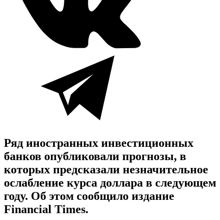
Ряд иностранных инвестиционных
банков опубликовали прогнозы, в
которых предсказали незначительное
ослабление курса доллара в следующем
году. Об этом сообщило издание
Financial Times.