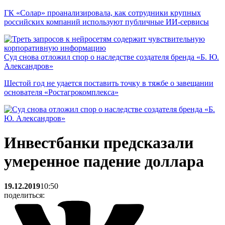
ГК «Солар» проанализировала, как сотрудники крупных
российских компаний используют публичные ИИ-сервисы
Суд снова отложил спор о наследстве создателя бренда «Б. Ю.
Александров»
Шестой год не удается поставить точку в тяжбе о завещании
основателя «Ростагрокомплекса»
Инвестбанки предсказали
умеренное падение доллара
19.12.2019
10:50
поделиться: