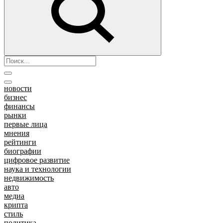
новости
бизнес
финансы
рынки
первые лица
мнения
рейтинги
биографии
цифровое развитие
наука и технологии
недвижимость
авто
медиа
крипта
стиль
политика