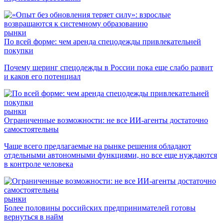
рынки
По всей форме: чем аренда спецодежды привлекательней
покупки
Почему шеринг спецодежды в России пока еще слабо развит
и каков его потенциал
рынки
Ограниченные возможности: не все ИИ-агенты достаточно
самостоятельны
Чаще всего предлагаемые на рынке решения обладают
отдельными автономными функциями, но все еще нуждаются
в контроле человека
рынки
Более половины российских предпринимателей готовы
вернуться в найм