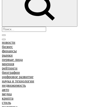
новости
бизнес
финансы
рынки
первые лица
мнения
рейтинги
биографии
цифровое развитие
наука и технологии
недвижимость
авто
медиа
крипта
стиль
политика