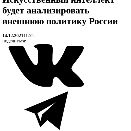
будет анализировать
внешнюю политику России
14.12.2021
11:55
поделиться: