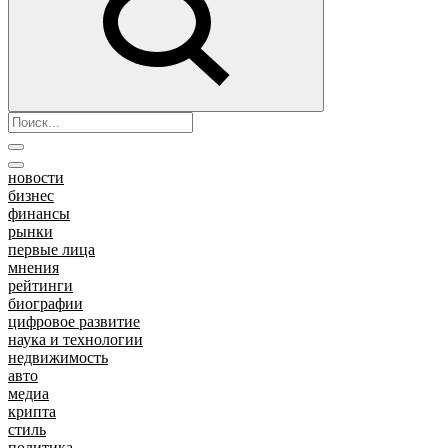
новости
бизнес
финансы
рынки
первые лица
мнения
рейтинги
биографии
цифровое развитие
наука и технологии
недвижимость
авто
медиа
крипта
стиль
политика