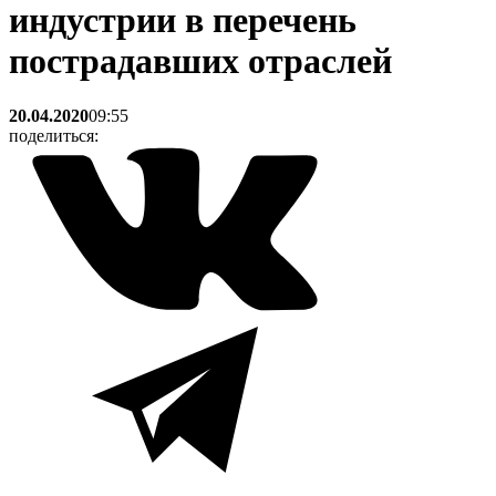
индустрии в перечень
пострадавших отраслей
20.04.2020
09:55
поделиться: