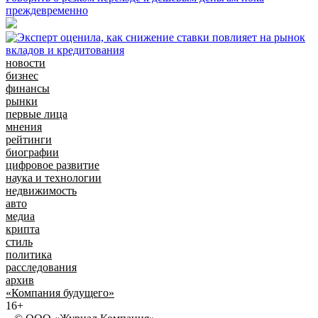
преждевременно
новости
бизнес
финансы
рынки
первые лица
мнения
рейтинги
биографии
цифровое развитие
наука и технологии
недвижимость
авто
медиа
крипта
стиль
политика
расследования
архив
«Компания будущего»
16+