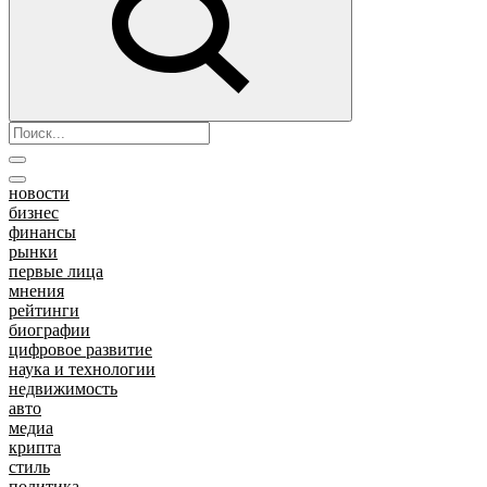
новости
бизнес
финансы
рынки
первые лица
мнения
рейтинги
биографии
цифровое развитие
наука и технологии
недвижимость
авто
медиа
крипта
стиль
политика