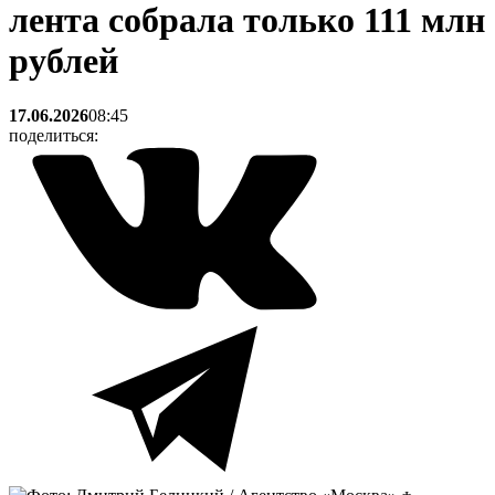
лента собрала только 111 млн
рублей
17.06.2026
08:45
поделиться: