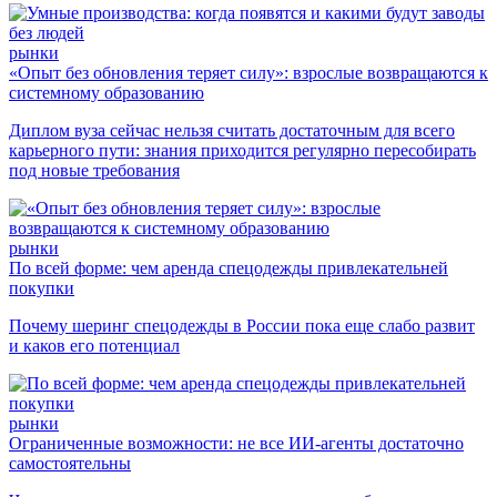
рынки
«Опыт без обновления теряет силу»: взрослые возвращаются к
системному образованию
Диплом вуза сейчас нельзя считать достаточным для всего
карьерного пути: знания приходится регулярно пересобирать
под новые требования
рынки
По всей форме: чем аренда спецодежды привлекательней
покупки
Почему шеринг спецодежды в России пока еще слабо развит
и каков его потенциал
рынки
Ограниченные возможности: не все ИИ-агенты достаточно
самостоятельны