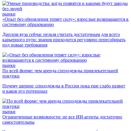
рынки
«Опыт без обновления теряет силу»: взрослые возвращаются к
системному образованию
Диплом вуза сейчас нельзя считать достаточным для всего
карьерного пути: знания приходится регулярно пересобирать
под новые требования
рынки
По всей форме: чем аренда спецодежды привлекательней
покупки
Почему шеринг спецодежды в России пока еще слабо развит
и каков его потенциал
рынки
Ограниченные возможности: не все ИИ-агенты достаточно
самостоятельны