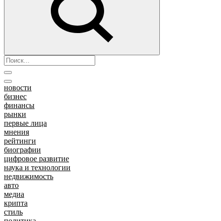
новости
бизнес
финансы
рынки
первые лица
мнения
рейтинги
биографии
цифровое развитие
наука и технологии
недвижимость
авто
медиа
крипта
стиль
политика