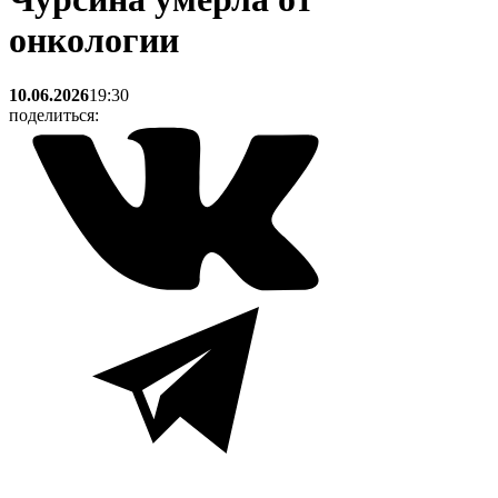
онкологии
10.06.2026
19:30
поделиться: