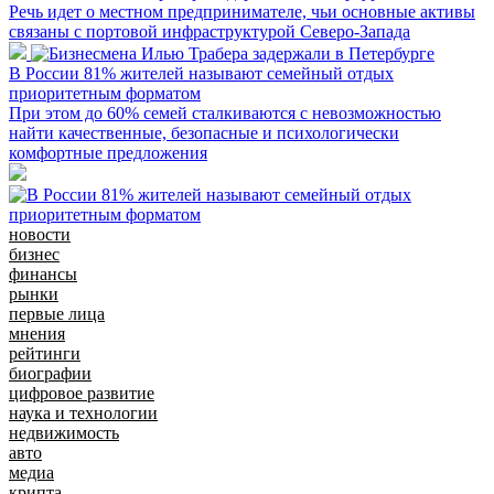
Речь идет о местном предпринимателе, чьи основные активы
связаны с портовой инфраструктурой Северо-Запада
В России 81% жителей называют семейный отдых
приоритетным форматом
При этом до 60% семей сталкиваются с невозможностью
найти качественные, безопасные и психологически
комфортные предложения
новости
бизнес
финансы
рынки
первые лица
мнения
рейтинги
биографии
цифровое развитие
наука и технологии
недвижимость
авто
медиа
крипта