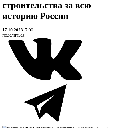
строительства за всю
историю России
17.10.2023
17:00
поделиться: