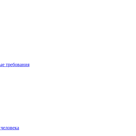
вые требования
 человека