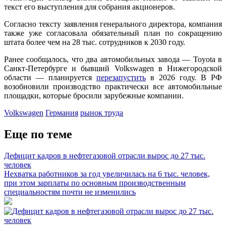
текст его выступления для собрания акционеров.
Согласно тексту заявления генерального директора, компания
также уже согласовала обязательный план по сокращению
штата более чем на 28 тыс. сотрудников к 2030 году.
Ранее сообщалось, что два автомобильных завода — Toyota в
Санкт-Петербурге и бывший Volkswagen в Нижегородской
области — планируется
перезапустить
в 2026 году. В РФ
возобновили производство практически все автомобильные
площадки, которые бросили зарубежные компании.
Volkswagen
Германия
рынок труда
Еще по теме
Дефицит кадров в нефтегазовой отрасли вырос до 27 тыс.
человек
Нехватка работников за год увеличилась на 6 тыс. человек,
при этом зарплаты по основным производственным
специальностям почти не изменились