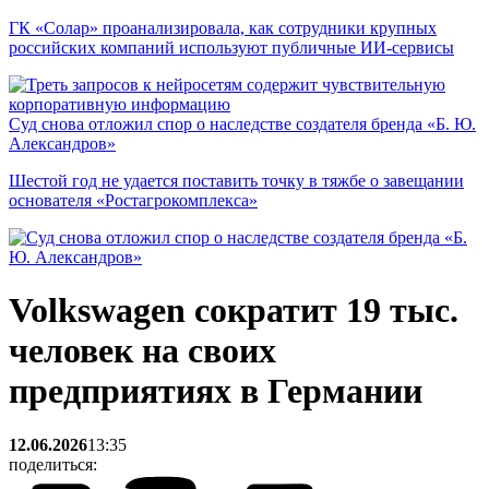
ГК «Солар» проанализировала, как сотрудники крупных
российских компаний используют публичные ИИ-сервисы
Суд снова отложил спор о наследстве создателя бренда «Б. Ю.
Александров»
Шестой год не удается поставить точку в тяжбе о завещании
основателя «Ростагрокомплекса»
Volkswagen сократит 19 тыс.
человек на своих
предприятиях в Германии
12.06.2026
13:35
поделиться: