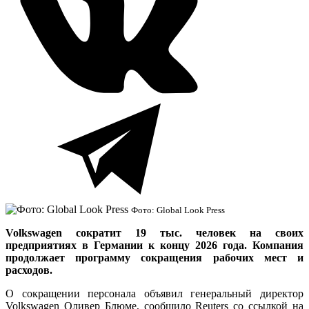
Фото: Global Look Press
Volkswagen сократит 19 тыс. человек на своих
предприятиях в Германии к концу 2026 года. Компания
продолжает программу сокращения рабочих мест и
расходов.
О сокращении персонала объявил генеральный директор
Volkswagen Оливер Блюме, сообщило Reuters со ссылкой на