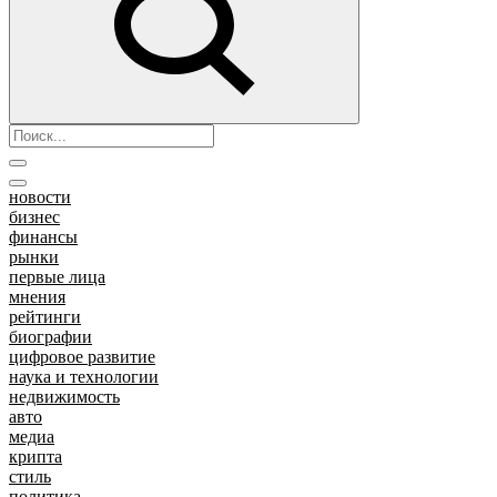
новости
бизнес
финансы
рынки
первые лица
мнения
рейтинги
биографии
цифровое развитие
наука и технологии
недвижимость
авто
медиа
крипта
стиль
политика