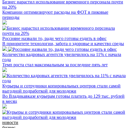
Бизнес нарастил использование временного персонала почти
на 20%
Компании оптимизируют расходы на ФОТ в пиковые
периоды
Россияне назвали то, ради чего готовы ездить в офис
В приоритете технологии, забота о здоровье и качество среды
Количество кадровых агентств увеличилось на 11% с начала
года
Темп роста стал максимальным за последние пять лет
Курьеры и сотрудники копировальных центров стали самой
выгодной подработкой для молодежи
Во Владикавказе курьерам готовы платить до 129 тыс. рублей
в месяц
новости
бизнес