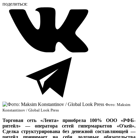
поделиться:
Фото: Maksim
Konstantinov / Global Look Press
Торговая сеть «Лента» приобрела 100% ООО «РФБ-
ритейл» — оператора сетей гипермаркетов «О'кей».
Сделка структурирована без денежной составляющей —
ритейл принимает на себя долговые обязательства