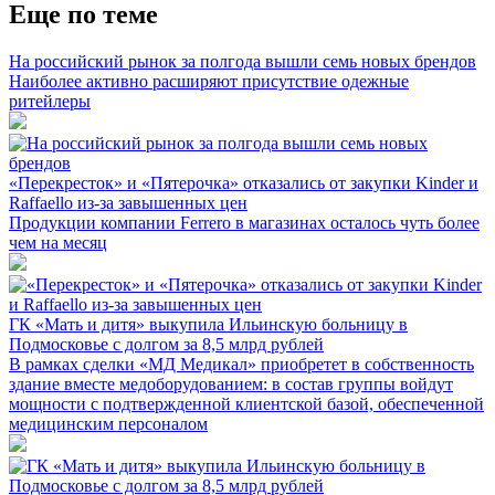
Еще по теме
На российский рынок за полгода вышли семь новых брендов
Наиболее активно расширяют присутствие одежные
ритейлеры
«Перекресток» и «Пятерочка» отказались от закупки Kinder и
Raffaello из-за завышенных цен
Продукции компании Ferrero в магазинах осталось чуть более
чем на месяц
ГК «Мать и дитя» выкупила Ильинскую больницу в
Подмосковье с долгом за 8,5 млрд рублей
В рамках сделки «МД Медикал» приобретет в собственность
здание вместе медоборудованием: в состав группы войдут
мощности с подтвержденной клиентской базой, обеспеченной
медицинским персоналом