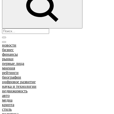
новости
бизнес
финансы
рынки
первые лица
мнения
рейтинги
биографии
цифровое развитие
наука и технологии
недвижимость
авто
медиа
крипта
стиль
политика