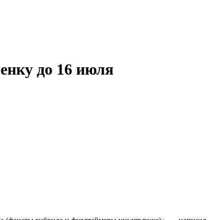
ленку до 16 июля