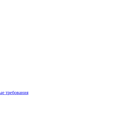
вые требования