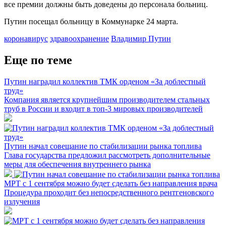
все премии должны быть доведены до персонала больниц.
Путин посещал больницу в Коммунарке 24 марта.
коронавирус
здравоохранение
Владимир Путин
Еще по теме
Путин наградил коллектив ТМК орденом «За доблестный
труд»
Компания является крупнейшим производителем стальных
труб в России и входит в топ-3 мировых производителей
Путин начал совещание по стабилизации рынка топлива
Глава государства предложил рассмотреть дополнительные
меры для обеспечения внутреннего рынка
МРТ с 1 сентября можно будет сделать без направления врача
Процедура проходит без непосредственного рентгеновского
излучения