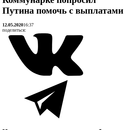
Путина помочь с выплатами
12.05.2020
16:37
поделиться: