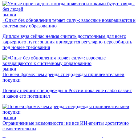
рынки
«Опыт без обновления теряет силу»: взрослые возвращаются к
системному образованию
Диплом вуза сейчас нельзя считать достаточным для всего
карьерного пути: знания приходится регулярно пересобирать
под новые требования
рынки
По всей форме: чем аренда спецодежды привлекательней
покупки
Почему шеринг спецодежды в России пока еще слабо развит
и каков его потенциал
рынки
Ограниченные возможности: не все ИИ-агенты достаточно
самостоятельны