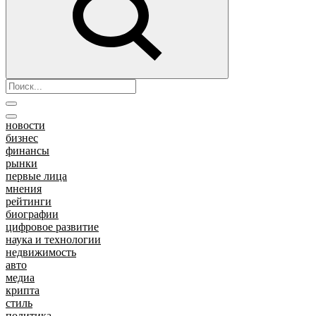
новости
бизнес
финансы
рынки
первые лица
мнения
рейтинги
биографии
цифровое развитие
наука и технологии
недвижимость
авто
медиа
крипта
стиль
политика