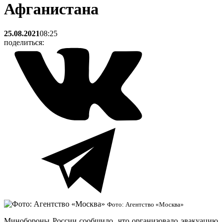
Афганистана
25.08.2021
08:25
поделиться:
Фото: Агентство «Москва»
Минобороны России сообщило, что организовало эвакуацию