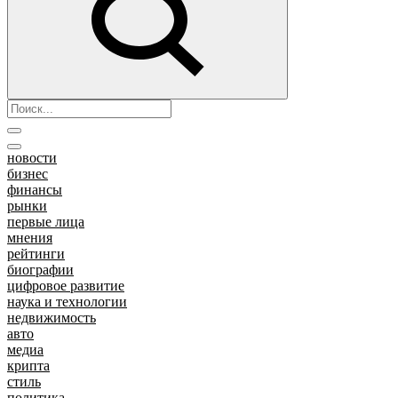
новости
бизнес
финансы
рынки
первые лица
мнения
рейтинги
биографии
цифровое развитие
наука и технологии
недвижимость
авто
медиа
крипта
стиль
политика