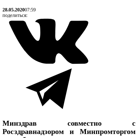
28.05.2020
07:59
поделиться:
Минздрав совместно с
Росздравнадзором и Минпромторгом