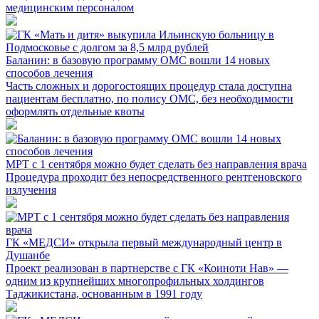
медицинским персоналом
Баланин: в базовую программу ОМС вошли 14 новых
способов лечения
Часть сложных и дорогостоящих процедур стала доступна
пациентам бесплатно, по полису ОМС, без необходимости
оформлять отдельные квоты
МРТ с 1 сентября можно будет сделать без направления врача
Процедура проходит без непосредственного рентгеновского
излучения
ГК «МЕДСИ» открыла первый международный центр в
Душанбе
Проект реализован в партнерстве с ГК «Коиноти Нав» —
одним из крупнейших многопрофильных холдингов
Таджикистана, основанным в 1991 году