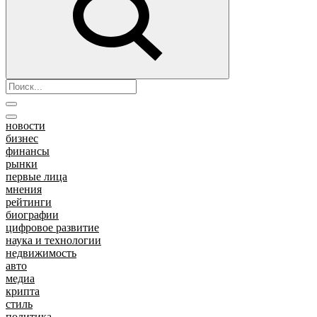
новости
бизнес
финансы
рынки
первые лица
мнения
рейтинги
биографии
цифровое развитие
наука и технологии
недвижимость
авто
медиа
крипта
стиль
политика