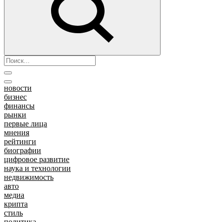
новости
бизнес
финансы
рынки
первые лица
мнения
рейтинги
биографии
цифровое развитие
наука и технологии
недвижимость
авто
медиа
крипта
стиль
политика