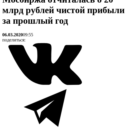
млрд рублей чистой прибыли
за прошлый год
06.03.2020
09:55
поделиться: