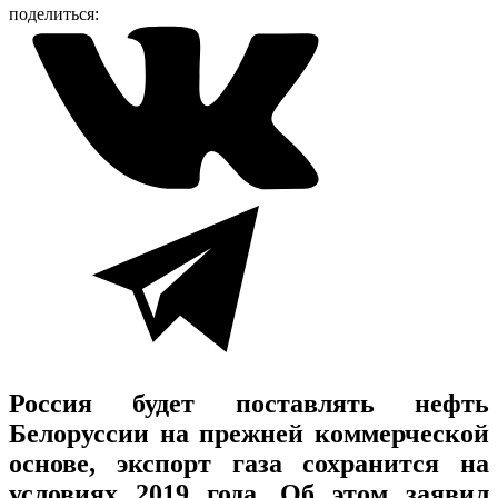
поделиться:
Россия будет поставлять нефть
Белоруссии на прежней коммерческой
основе, экспорт газа сохранится на
условиях 2019 года. Об этом заявил