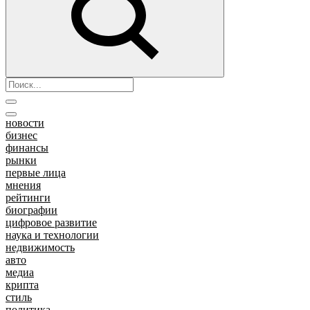
новости
бизнес
финансы
рынки
первые лица
мнения
рейтинги
биографии
цифровое развитие
наука и технологии
недвижимость
авто
медиа
крипта
стиль
политика