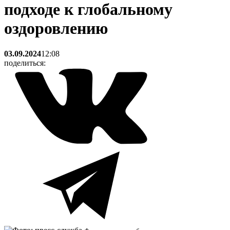
подходе к глобальному
оздоровлению
03.09.2024
12:08
поделиться: