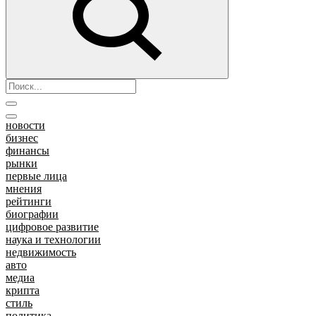
новости
бизнес
финансы
рынки
первые лица
мнения
рейтинги
биографии
цифровое развитие
наука и технологии
недвижимость
авто
медиа
крипта
стиль
политика