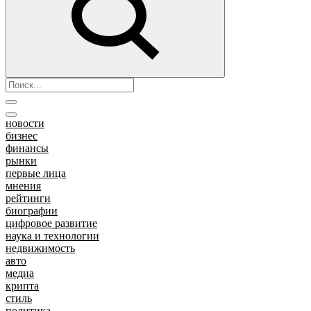
новости
бизнес
финансы
рынки
первые лица
мнения
рейтинги
биографии
цифровое развитие
наука и технологии
недвижимость
авто
медиа
крипта
стиль
политика