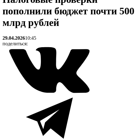
пополнили бюджет почти 500
млрд рублей
29.04.2026
10:45
поделиться: