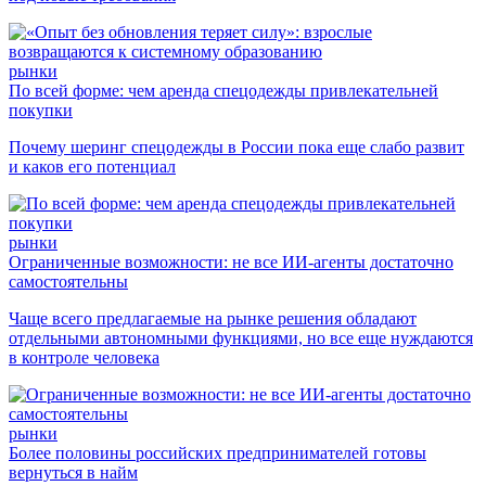
рынки
По всей форме: чем аренда спецодежды привлекательней
покупки
Почему шеринг спецодежды в России пока еще слабо развит
и каков его потенциал
рынки
Ограниченные возможности: не все ИИ-агенты достаточно
самостоятельны
Чаще всего предлагаемые на рынке решения обладают
отдельными автономными функциями, но все еще нуждаются
в контроле человека
рынки
Более половины российских предпринимателей готовы
вернуться в найм