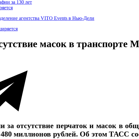
ряется
деление агентства VITO Events в Нью-Дели
сутствие масок в транспорте 
 за отсутствие перчаток и масок в общ
 480 миллионов рублей. Об этом ТАСС с