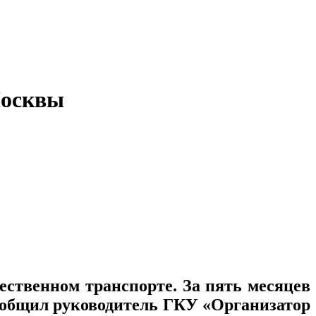
Москвы
ественном транспорте. За пять месяцев
ообщил руководитель ГКУ «Организатор