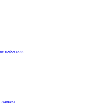
вые требования
 человека