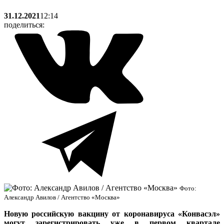
31.12.2021
12:14
поделиться:
Фото:
Александр Авилов / Агентство «Москва»
Новую российскую вакцину от коронавируса «Конвасэл»
могут зарегистрировать уже в первом квартале