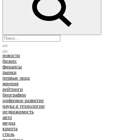
новости
бизнес
финансы
рынки
первые лица
мнения
рейтинги
биографии
цифровое развитие
наука и технологии
недвижимость
авто
медиа
крипта
стиль
политика