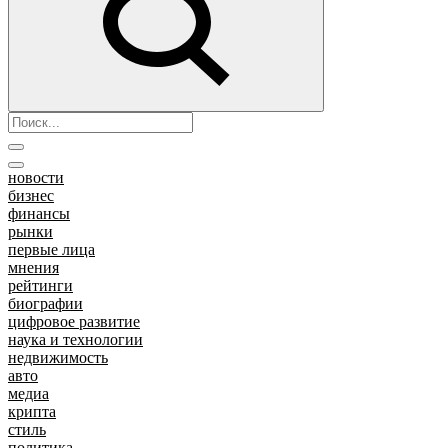
новости
бизнес
финансы
рынки
первые лица
мнения
рейтинги
биографии
цифровое развитие
наука и технологии
недвижимость
авто
медиа
крипта
стиль
политика