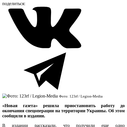
поделиться:
Фото: 123rf / Legion-Media
«Новая газета» решила приостановить работу до
окончания спецоперации на территории Украины. Об этом
сообщили в издании.
В издании рассказали, что получили еще одно