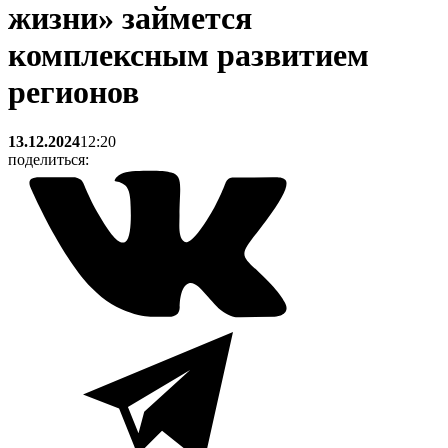
жизни» займется
комплексным развитием
регионов
13.12.2024
12:20
поделиться: