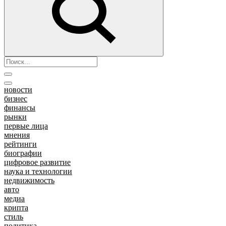
новости
бизнес
финансы
рынки
первые лица
мнения
рейтинги
биографии
цифровое развитие
наука и технологии
недвижимость
авто
медиа
крипта
стиль
политика