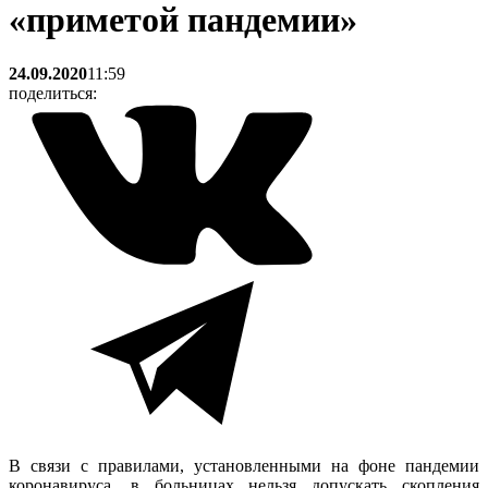
«приметой пандемии»
24.09.2020
11:59
поделиться:
В связи с правилами, установленными на фоне пандемии
коронавируса, в больницах нельзя допускать скопления