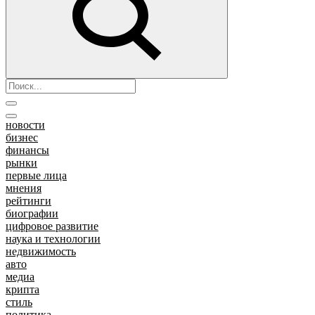
новости
бизнес
финансы
рынки
первые лица
мнения
рейтинги
биографии
цифровое развитие
наука и технологии
недвижимость
авто
медиа
крипта
стиль
политика