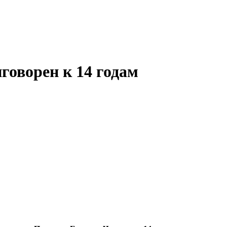
говорен к 14 годам