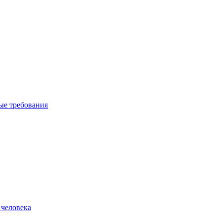
вые требования
 человека