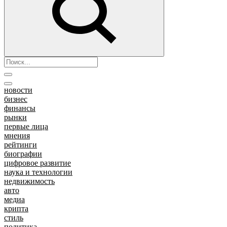
новости
бизнес
финансы
рынки
первые лица
мнения
рейтинги
биографии
цифровое развитие
наука и технологии
недвижимость
авто
медиа
крипта
стиль
политика