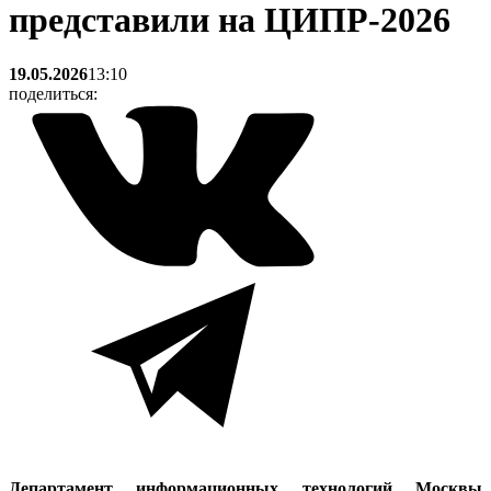
представили на ЦИПР-2026
19.05.2026
13:10
поделиться:
Департамент информационных технологий Москвы