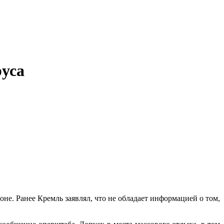
руса
не. Ранее Кремль заявлял, что не обладает информацией о том,