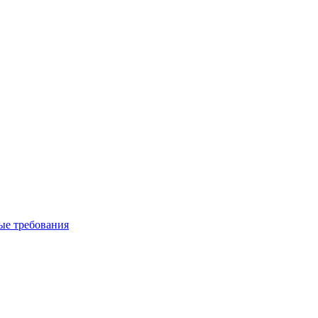
вые требования