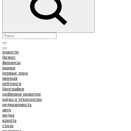
новости
бизнес
финансы
рынки
первые лица
мнения
рейтинги
биографии
цифровое развитие
наука и технологии
недвижимость
авто
медиа
крипта
стиль
политика