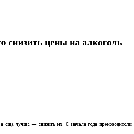
о снизить цены на алкоголь
 а еще лучше — снизить их. С начала года производители