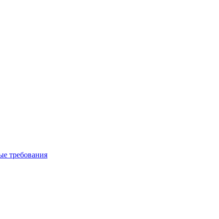
вые требования