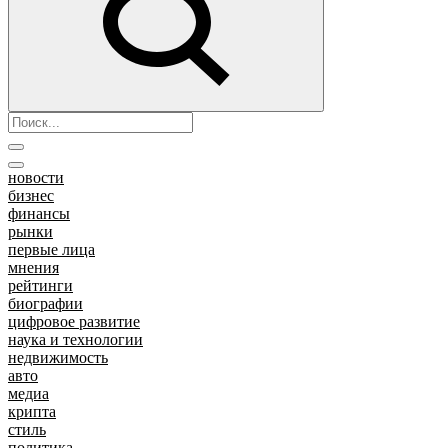
новости
бизнес
финансы
рынки
первые лица
мнения
рейтинги
биографии
цифровое развитие
наука и технологии
недвижимость
авто
медиа
крипта
стиль
политика