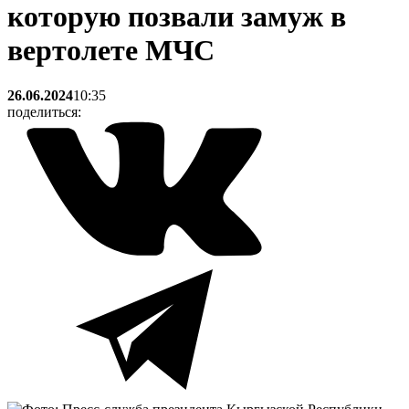
которую позвали замуж в
вертолете МЧС
26.06.2024
10:35
поделиться: