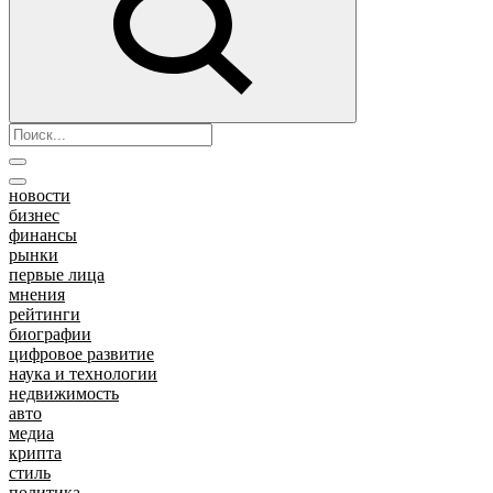
новости
бизнес
финансы
рынки
первые лица
мнения
рейтинги
биографии
цифровое развитие
наука и технологии
недвижимость
авто
медиа
крипта
стиль
политика