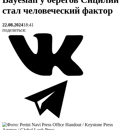
стал человеческий фактор
22.08.2024
18:41
поделиться: