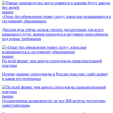
рынки
«Опыт без обновления теряет силу»: взрослые возвращаются к
системному образованию
Диплом вуза сейчас нельзя считать достаточным для всего
карьерного пути: знания приходится регулярно пересобирать
под новые требования
рынки
По всей форме: чем аренда спецодежды привлекательней
покупки
Почему шеринг спецодежды в России пока еще слабо развит
и каков его потенциал
рынки
Ограниченные возможности: не все ИИ-агенты достаточно
самостоятельны