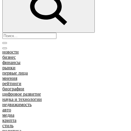
новости
бизнес
финансы
рынки
первые лица
мнения
рейтинги
биографии
цифровое развитие
наука и технологии
недвижимость
авто
медиа
крипта
стиль
политика