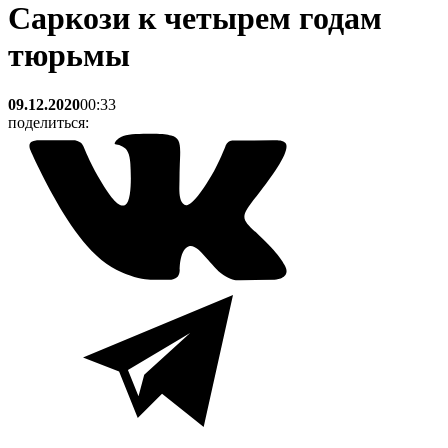
Саркози к четырем годам
тюрьмы
09.12.2020
00:33
поделиться: