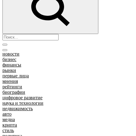
новости
бизнес
финансы
рынки
первые лица
мнения
рейтинги
биографии
цифровое развитие
наука и технологии
недвижимость
авто
медиа
крипта
стиль
политика