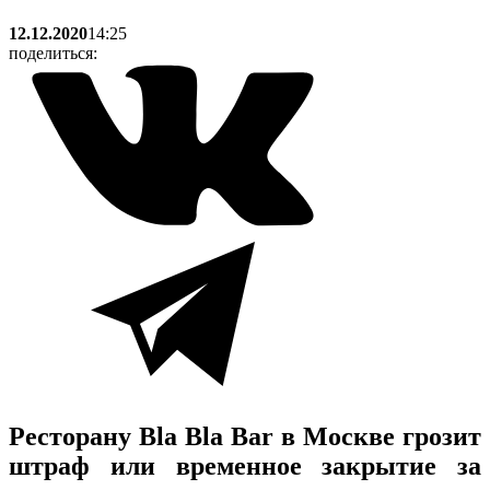
12.12.2020
14:25
поделиться:
Ресторану Bla Bla Bar в Москве грозит
штраф или временное закрытие за