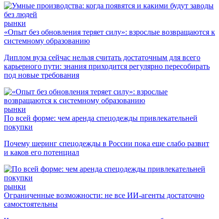
рынки
«Опыт без обновления теряет силу»: взрослые возвращаются к
системному образованию
Диплом вуза сейчас нельзя считать достаточным для всего
карьерного пути: знания приходится регулярно пересобирать
под новые требования
рынки
По всей форме: чем аренда спецодежды привлекательней
покупки
Почему шеринг спецодежды в России пока еще слабо развит
и каков его потенциал
рынки
Ограниченные возможности: не все ИИ-агенты достаточно
самостоятельны