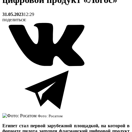
31.05.2023
12:29
поделиться:
Фото: Росатом
Египет стал первой зарубежной площадкой, на которой в
формате пилота запущен флагманский цифровой продукт