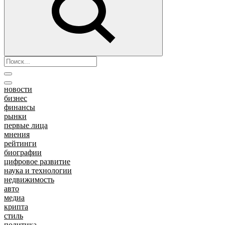
новости
бизнес
финансы
рынки
первые лица
мнения
рейтинги
биографии
цифровое развитие
наука и технологии
недвижимость
авто
медиа
крипта
стиль
политика