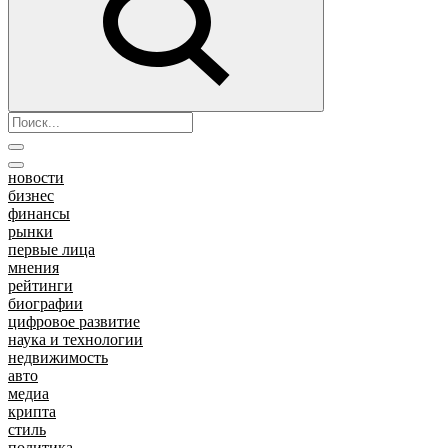
новости
бизнес
финансы
рынки
первые лица
мнения
рейтинги
биографии
цифровое развитие
наука и технологии
недвижимость
авто
медиа
крипта
стиль
политика