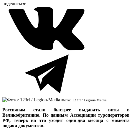
поделиться:
Фото: 123rf / Legion-Media
Россиянам стали быстрее выдавать визы в
Великобританию. По данным Ассоциации туроператоров
РФ, теперь на это уходит один-два месяца с момента
подачи документов.