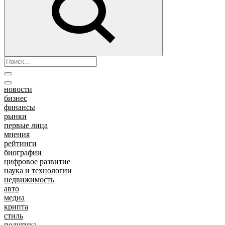
новости
бизнес
финансы
рынки
первые лица
мнения
рейтинги
биографии
цифровое развитие
наука и технологии
недвижимость
авто
медиа
крипта
стиль
политика