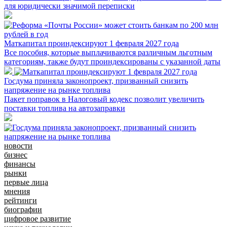
для юридически значимой переписки
Маткапитал проиндексируют 1 февраля 2027 года
Все пособия, которые выплачиваются различным льготным
категориям, также будут проиндексированы с указанной даты
Госдума приняла законопроект, призванный снизить
напряжение на рынке топлива
Пакет поправок в Налоговый кодекс позволит увеличить
поставки топлива на автозаправки
новости
бизнес
финансы
рынки
первые лица
мнения
рейтинги
биографии
цифровое развитие