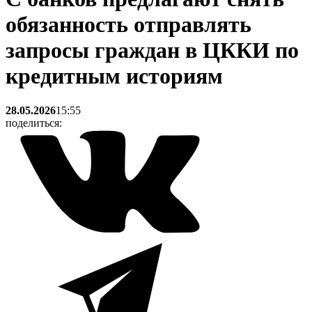
обязанность отправлять
запросы граждан в ЦККИ по
кредитным историям
28.05.2026
15:55
поделиться: