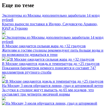
Еще по теме
Экспортеры из Москвы дополнительно заработали 14 млрд
рублей
Кратно выросли поставки в Индию, Саудовскую Аравию,
ЮАР и Турцию
В Москве ожидается сильная жара до +32 градусов
Жителям и гостям столицы рекомендуют пить больше воды и
по возможности держаться в тени
В Москве ожидаются дождь и температура до +25 градусов
Показания барометров немного понизятся и составят 747
миллиметров ртутного столба
На Москву 3 июля обрушатся ливни, град и штормовой ветер
За сутки в столице могут выпасть до 65 мм осадков, что
составляет три четверти месячной нормы