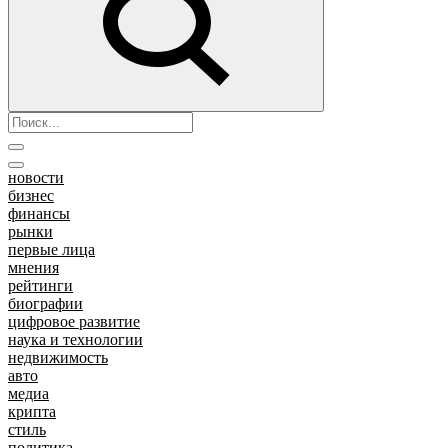
новости
бизнес
финансы
рынки
первые лица
мнения
рейтинги
биографии
цифровое развитие
наука и технологии
недвижимость
авто
медиа
крипта
стиль
политика