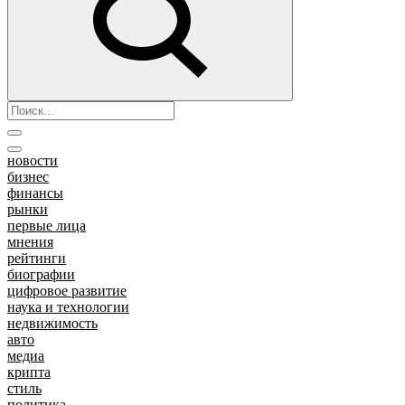
новости
бизнес
финансы
рынки
первые лица
мнения
рейтинги
биографии
цифровое развитие
наука и технологии
недвижимость
авто
медиа
крипта
стиль
политика