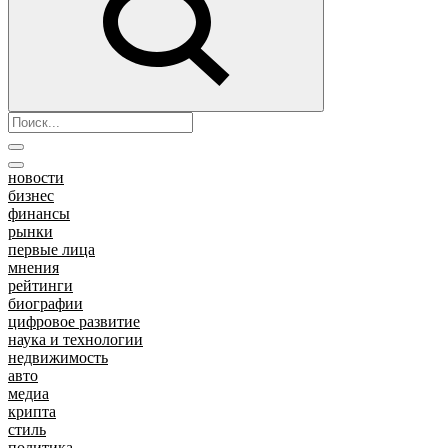
новости
бизнес
финансы
рынки
первые лица
мнения
рейтинги
биографии
цифровое развитие
наука и технологии
недвижимость
авто
медиа
крипта
стиль
политика