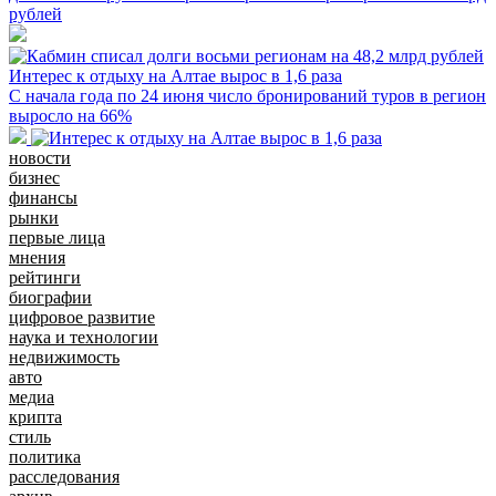
рублей
Интерес к отдыху на Алтае вырос в 1,6 раза
С начала года по 24 июня число бронирований туров в регион
выросло на 66%
новости
бизнес
финансы
рынки
первые лица
мнения
рейтинги
биографии
цифровое развитие
наука и технологии
недвижимость
авто
медиа
крипта
стиль
политика
расследования