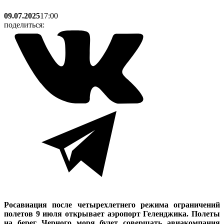
09.07.2025
17:00
поделиться:
Росавиация после четырехлетнего режима ограничений
полетов 9 июля открывает аэропорт Геленджика. Полеты
на берег Черного моря будет совершать авиакомпания